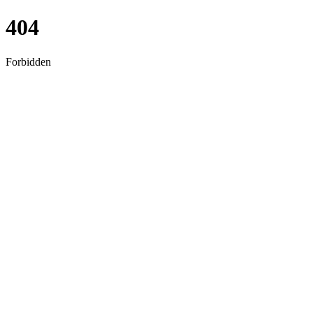
404
Forbidden